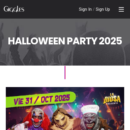
Sign In
/
Sign Up
HALLOWEEN PARTY 2025