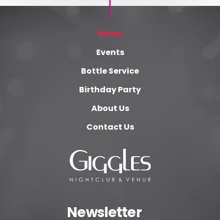
Home
Events
Bottle Service
Birthday Party
About Us
Contact Us
Newsletter