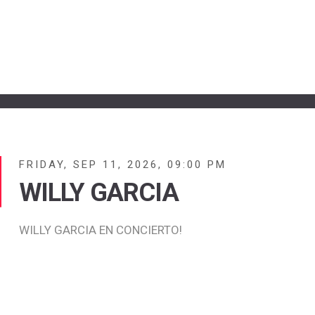
FRIDAY, SEP 11, 2026, 09:00 PM
WILLY GARCIA
WILLY GARCIA EN CONCIERTO!