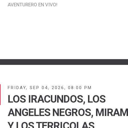
AVENTURERO EN VIVO!
FRIDAY, SEP 04, 2026, 08:00 PM
LOS IRACUNDOS, LOS
ANGELES NEGROS, MIRA
Y LOS TERRICOLAS