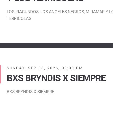
LOS IRACUNDOS, LOS ANGELES NEGROS, MIRAMAR Y L
TERRICOLAS
SUNDAY, SEP 06, 2026, 09:00 PM
BXS BRYNDIS X SIEMPRE
BXS BRYNDIS X SIEMPRE