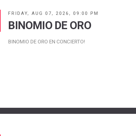
FRIDAY, AUG 07, 2026, 09:00 PM
BINOMIO DE ORO
BINOMIO DE ORO EN CONCIERTO!