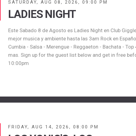
SATURDAY, AUG 08, 2026, 09:00 PM
LADIES NIGHT
Este Sabado 8 de Agosto es Ladies Night en Club Giggle
mejor musica y ambiente hasta las 3am Rock en Español
Cumbia - Salsa - Merengue - Reggaeton - Bachata - Top 
mas. Sign up for the guest list below and get in free bef
10:00pm
FRIDAY, AUG 14, 2026, 08:00 PM