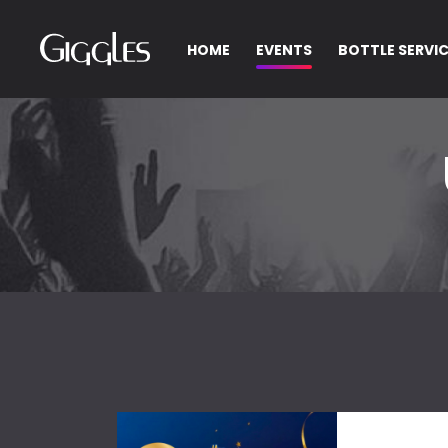
HOME
EVENTS
BOTTLE SERVI