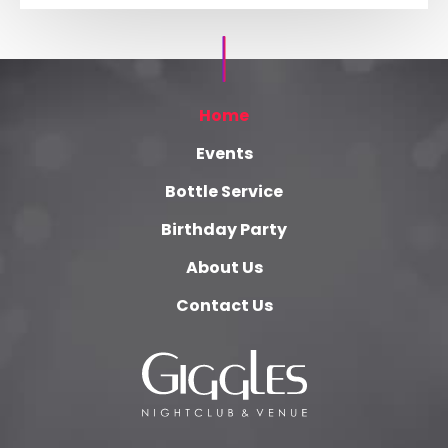
Home
Events
Bottle Service
Birthday Party
About Us
Contact Us